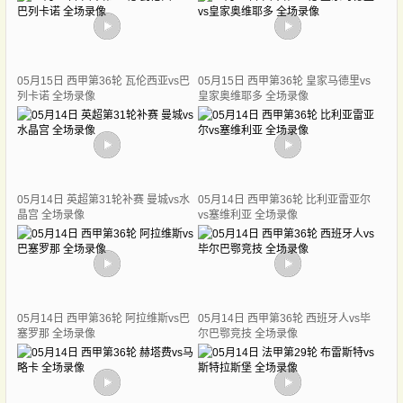
05月15日 西甲第36轮 瓦伦西亚vs巴
05月15日 西甲第36轮 皇家马德里vs
列卡诺 全场录像
皇家奥维耶多 全场录像
05月14日 英超第31轮补赛 曼城vs水
05月14日 西甲第36轮 比利亚雷亚尔
晶宫 全场录像
vs塞维利亚 全场录像
05月14日 西甲第36轮 阿拉维斯vs巴
05月14日 西甲第36轮 西班牙人vs毕
塞罗那 全场录像
尔巴鄂竞技 全场录像