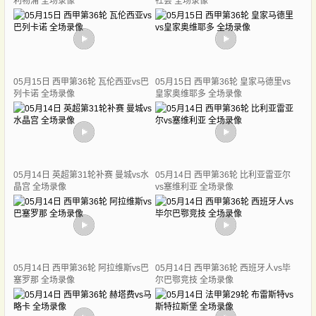
利物浦 全场录像
社会 全场录像
05月15日 西甲第36轮 瓦伦西亚vs巴
05月15日 西甲第36轮 皇家马德里vs
列卡诺 全场录像
皇家奥维耶多 全场录像
05月14日 英超第31轮补赛 曼城vs水
05月14日 西甲第36轮 比利亚雷亚尔
晶宫 全场录像
vs塞维利亚 全场录像
05月14日 西甲第36轮 阿拉维斯vs巴
05月14日 西甲第36轮 西班牙人vs毕
塞罗那 全场录像
尔巴鄂竞技 全场录像