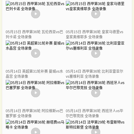
05月15日 西甲第36轮 瓦伦西亚vs巴
05月15日 西甲第36轮 皇家马德里vs
列卡诺 全场录像
皇家奥维耶多 全场录像
05月14日 英超第31轮补赛 曼城vs水
05月14日 西甲第36轮 比利亚雷亚尔
晶宫 全场录像
vs塞维利亚 全场录像
05月14日 西甲第36轮 阿拉维斯vs巴
05月14日 西甲第36轮 西班牙人vs毕
塞罗那 全场录像
尔巴鄂竞技 全场录像