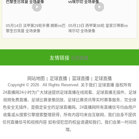
05月14日 法甲第29轮补赛 朗斯vs巴
05月13日 西甲第36轮 皇家贝蒂斯vs
黎圣日耳曼 全场录像
埃尔切 全场录像
友情链接
足球直播
网站地图
足球直播
篮球直播
足球直播
Copyright © 2026 . All Rights Reserved. 关于我们
足球直播
版权所有
24直播网24小时为广大球迷提供足球直播在线观看、足球直播无插件、足球
视频免费直播、足球比赛录像回放、足球比赛资讯等实时赛事服务，完全绿
色安全无插件，是稳定安全的足球直播网。24直播网所有直播信号均由用户
收集或从搜索引擎搜索整理获得，所有内容均来自互联网，我们自身不提供
任何直播信号和视频内容 如有侵犯您的权益请通知我们，我们会第一时间处
理。