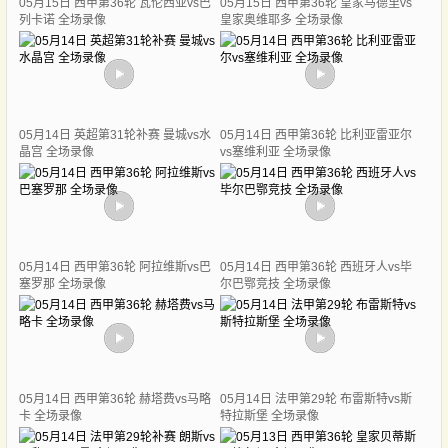
05月15日 西甲第36轮 瓦伦西亚vs巴
05月15日 西甲第36轮 皇家马德里vs
列卡诺 全场录像
皇家奥维耶多 全场录像
05月14日 英超第31轮补赛 曼城vs水
05月14日 西甲第36轮 比利亚雷亚尔
晶宫 全场录像
vs塞维利亚 全场录像
05月14日 西甲第36轮 阿拉维斯vs巴
05月14日 西甲第36轮 西班牙人vs毕
塞罗那 全场录像
尔巴鄂竞技 全场录像
05月14日 西甲第36轮 赫塔费vs马略
05月14日 法甲第29轮 布雷斯特vs斯
卡 全场录像
特拉斯堡 全场录像