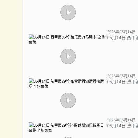
2026年05月14日
05月14日 西甲
2026年05月14日
05月14日 法
2026年05月14日
05月14日 法