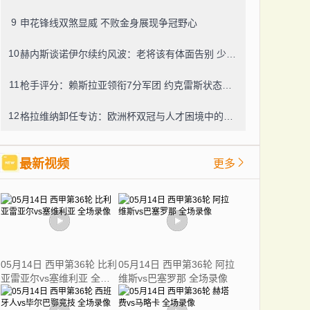
9
申花锋线双煞显威 不败金身展现争冠野心
10
赫内斯谈诺伊尔续约风波：老将该有体面告别 少帅需学会"关起门说话"
11
枪手评分：赖斯拉亚领衔7分军团 约克雷斯状态跌入谷底
12
格拉维纳卸任专访：欧洲杯双冠与人才困境中的意大利足球
最新视频
更多
05月14日 西甲第36轮 比利
05月14日 西甲第36轮 阿拉
亚雷亚尔vs塞维利亚 全场
维斯vs巴塞罗那 全场录像
录像