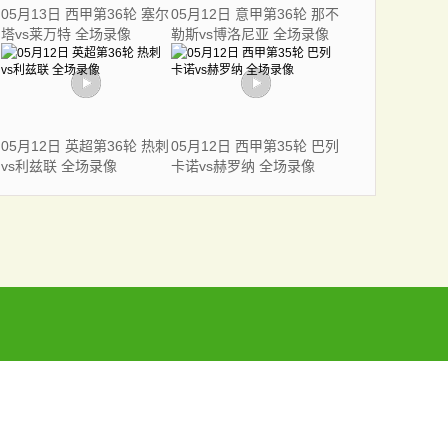
05月13日 西甲第36轮 塞尔
05月12日 意甲第36轮 那不
塔vs莱万特 全场录像
勒斯vs博洛尼亚 全场录像
05月12日 英超第36轮 热刺
05月12日 西甲第35轮 巴列
vs利兹联 全场录像
卡诺vs赫罗纳 全场录像