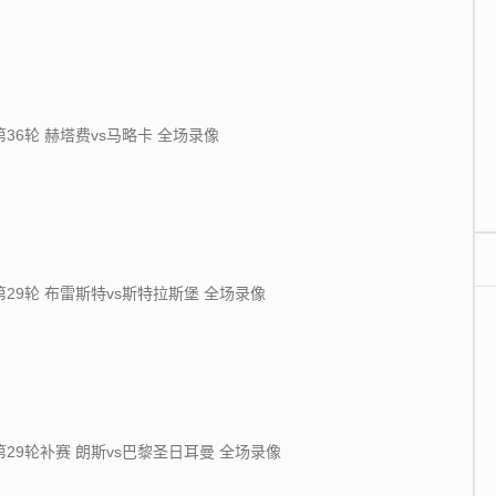
第36轮 赫塔费vs马略卡 全场录像
甲第29轮 布雷斯特vs斯特拉斯堡 全场录像
甲第29轮补赛 朗斯vs巴黎圣日耳曼 全场录像