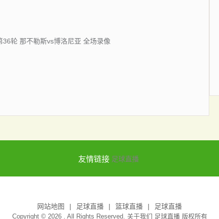
甲第36轮 那不勒斯vs博洛尼亚 全场录像
友情链接
足球直播
网站地图
足球直播
篮球直播
足球直播
Copyright © 2026 . All Rights Reserved. 关于我们
足球直播
版权所有