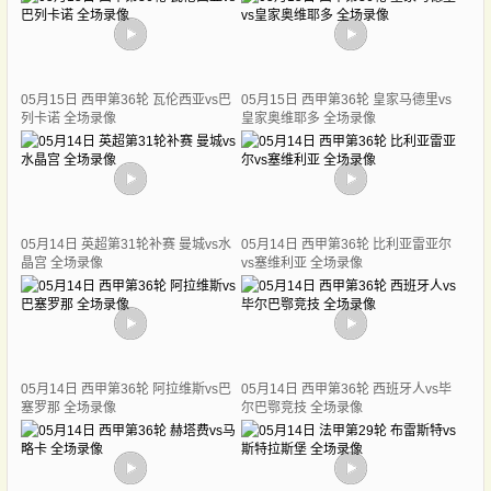
05月15日 西甲第36轮 瓦伦西亚vs巴
05月15日 西甲第36轮 皇家马德里vs
列卡诺 全场录像
皇家奥维耶多 全场录像
05月14日 英超第31轮补赛 曼城vs水
05月14日 西甲第36轮 比利亚雷亚尔
晶宫 全场录像
vs塞维利亚 全场录像
05月14日 西甲第36轮 阿拉维斯vs巴
05月14日 西甲第36轮 西班牙人vs毕
塞罗那 全场录像
尔巴鄂竞技 全场录像