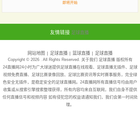
即将开始
友情链接
足球直播
网站地图
足球直播
篮球直播
足球直播
Copyright © 2026 . All Rights Reserved. 关于我们
足球直播
版权所有
24直播网24小时为广大球迷提供足球直播在线观看、足球直播无插件、足球
视频免费直播、足球比赛录像回放、足球比赛资讯等实时赛事服务，完全绿
色安全无插件，是稳定安全的足球直播网。24直播网所有直播信号均由用户
收集或从搜索引擎搜索整理获得，所有内容均来自互联网，我们自身不提供
任何直播信号和视频内容 如有侵犯您的权益请通知我们，我们会第一时间处
理。