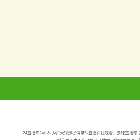
24直播网24小时为广大球迷提供足球直播在线观看、足球直播