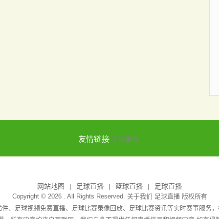
友情链接
足球直播
网站地图
足球直播
篮球直播
足球直播
Copyright © 2026 . All Rights Reserved. 关于我们
足球直播
版权所有
无插件、足球视频免费直播、足球比赛录像回放、足球比赛资讯等实时赛事服务，