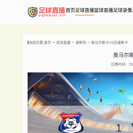
首页
足球直播
篮球直播
足球录像
当前位置:
首页
足球直播
波斯丙
奥马尔斯卡VS苏捷斯卡
奥马尔
比赛时间：202
1