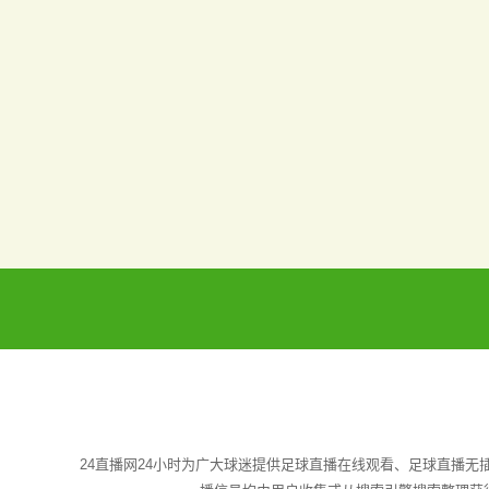
24直播网24小时为广大球迷提供足球直播在线观看、足球直播