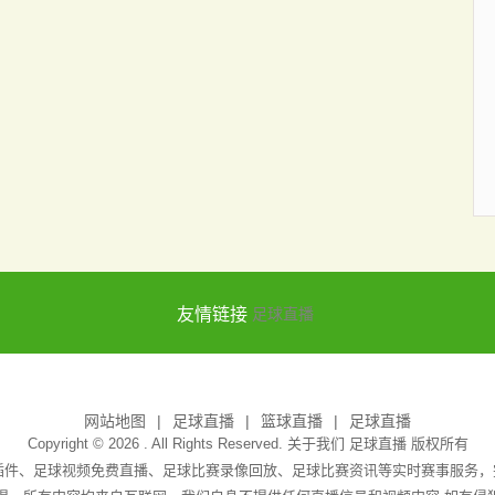
友情链接
足球直播
网站地图
足球直播
篮球直播
足球直播
Copyright © 2026 . All Rights Reserved. 关于我们
足球直播
版权所有
无插件、足球视频免费直播、足球比赛录像回放、足球比赛资讯等实时赛事服务，