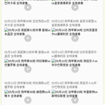
05月15日 西甲第36轮 瓦伦西亚vs巴
05月15日 西甲第36轮 皇家马德里vs
列卡诺 全场录像
皇家奥维耶多 全场录像
05月14日 英超第31轮补赛 曼城vs水
05月14日 西甲第36轮 比利亚雷亚尔
晶宫 全场录像
vs塞维利亚 全场录像
05月14日 西甲第36轮 阿拉维斯vs巴
05月14日 西甲第36轮 西班牙人vs毕
塞罗那 全场录像
尔巴鄂竞技 全场录像