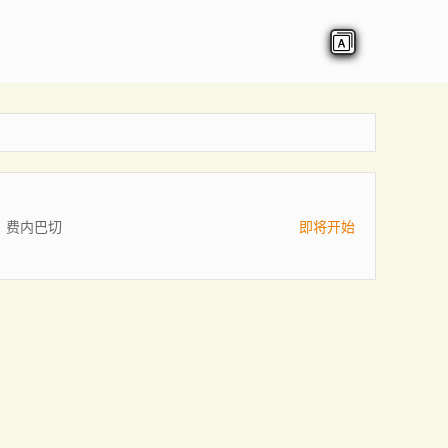
费内巴切
即将开始