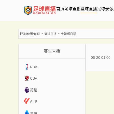
首页
足球直播
篮球直播
足球录像
当前位置:
首页
篮球直播
土篮超直播
赛事直播
06-20 01:00
NBA
CBA
英超
西甲