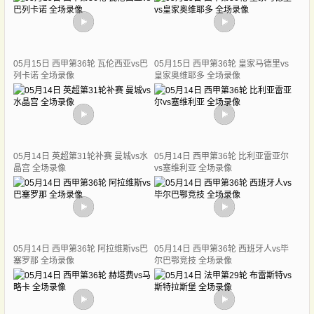
05月15日 西甲第36轮 瓦伦西亚vs巴
05月15日 西甲第36轮 皇家马德里vs
列卡诺 全场录像
皇家奥维耶多 全场录像
05月14日 英超第31轮补赛 曼城vs水
05月14日 西甲第36轮 比利亚雷亚尔
晶宫 全场录像
vs塞维利亚 全场录像
05月14日 西甲第36轮 阿拉维斯vs巴
05月14日 西甲第36轮 西班牙人vs毕
塞罗那 全场录像
尔巴鄂竞技 全场录像