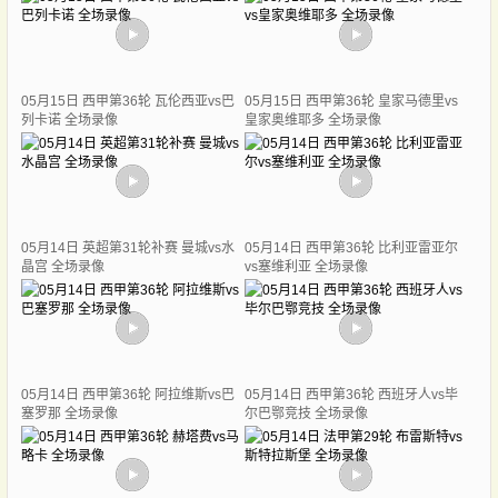
05月15日 西甲第36轮 瓦伦西亚vs巴
05月15日 西甲第36轮 皇家马德里vs
列卡诺 全场录像
皇家奥维耶多 全场录像
05月14日 英超第31轮补赛 曼城vs水
05月14日 西甲第36轮 比利亚雷亚尔
晶宫 全场录像
vs塞维利亚 全场录像
05月14日 西甲第36轮 阿拉维斯vs巴
05月14日 西甲第36轮 西班牙人vs毕
塞罗那 全场录像
尔巴鄂竞技 全场录像