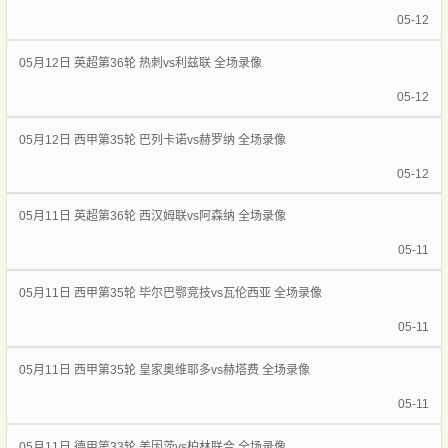
05-12
05月12日 英超第36轮 热刺vs利兹联 全场录像
05-12
05月12日 西甲第35轮 巴列卡诺vs赫罗纳 全场录像
05-12
05月11日 英超第36轮 西汉姆联vs阿森纳 全场录像
05-11
05月11日 西甲第35轮 毕尔巴鄂竞技vs瓦伦西亚 全场录像
05-11
05月11日 西甲第35轮 皇家奥维耶多vs赫塔费 全场录像
05-11
05月11日 德甲第33轮 美因茨vs柏林联合 全场录像