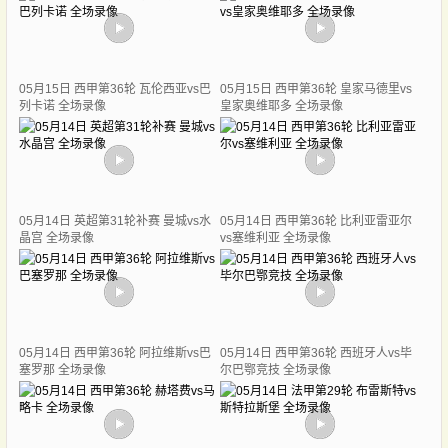
05月15日 西甲第36轮 瓦伦西亚vs巴
05月15日 西甲第36轮 皇家马德里vs
列卡诺 全场录像
皇家奥维耶多 全场录像
05月14日 英超第31轮补赛 曼城vs水
05月14日 西甲第36轮 比利亚雷亚尔
晶宫 全场录像
vs塞维利亚 全场录像
05月14日 西甲第36轮 阿拉维斯vs巴
05月14日 西甲第36轮 西班牙人vs毕
塞罗那 全场录像
尔巴鄂竞技 全场录像