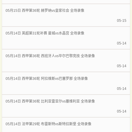
05月15日 西甲第36轮 赫罗纳vs皇家社会 全场录像
05-15
05月14日 英超第31轮补赛 曼城vs水晶宫 全场录像
05-14
05月14日 西甲第36轮 西班牙人vs毕尔巴鄂竞技 全场录像
05-14
05月14日 西甲第36轮 阿拉维斯vs巴塞罗那 全场录像
05-14
05月14日 西甲第36轮 比利亚雷亚尔vs塞维利亚 全场录像
05-14
05月14日 法甲第29轮 布雷斯特vs斯特拉斯堡 全场录像