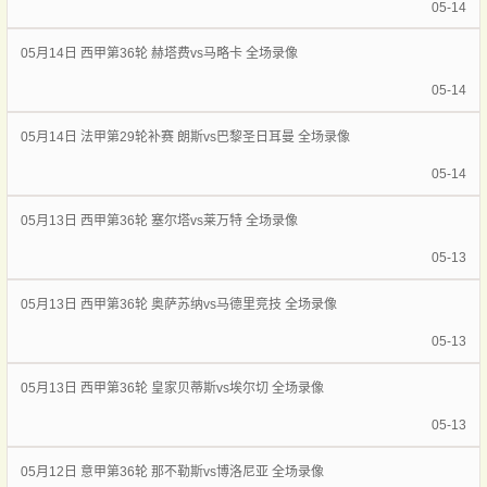
05-14
05月14日 西甲第36轮 赫塔费vs马略卡 全场录像
05-14
05月14日 法甲第29轮补赛 朗斯vs巴黎圣日耳曼 全场录像
05-14
05月13日 西甲第36轮 塞尔塔vs莱万特 全场录像
05-13
05月13日 西甲第36轮 奥萨苏纳vs马德里竞技 全场录像
05-13
05月13日 西甲第36轮 皇家贝蒂斯vs埃尔切 全场录像
05-13
05月12日 意甲第36轮 那不勒斯vs博洛尼亚 全场录像