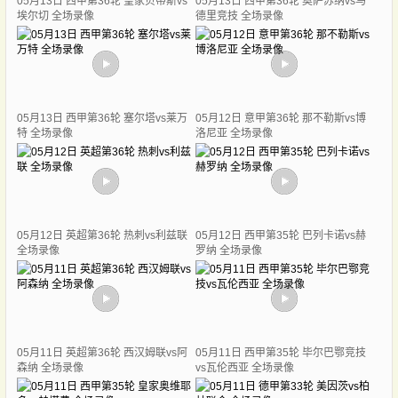
05月13日 西甲第36轮 皇家贝蒂斯vs
05月13日 西甲第36轮 奥萨苏纳vs马
埃尔切 全场录像
德里竞技 全场录像
05月13日 西甲第36轮 塞尔塔vs莱万
05月12日 意甲第36轮 那不勒斯vs博
特 全场录像
洛尼亚 全场录像
05月12日 英超第36轮 热刺vs利兹联
05月12日 西甲第35轮 巴列卡诺vs赫
全场录像
罗纳 全场录像
05月11日 英超第36轮 西汉姆联vs阿
05月11日 西甲第35轮 毕尔巴鄂竞技
森纳 全场录像
vs瓦伦西亚 全场录像