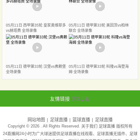
05月11日 西甲第35轮 皇家奥维耶多
05月11日 德甲第33轮 美因茨vs柏林
vs赫塔费 全场录像
联合 全场录像
05月11日 德甲第33轮 汉堡vs弗赖堡
05月11日 德甲第33轮 科隆vs海登海
全场录像
姆 全场录像
友情链接
足球直播
网站地图
足球直播
篮球直播
足球直播
Copyright © 2026 . All Rights Reserved. 关于我们
足球直播
版权所有
24直播网24小时为广大球迷提供足球直播在线观看、足球直播无插件、足球