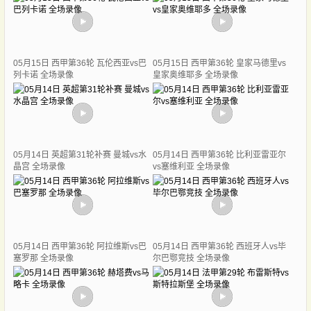
05月15日 西甲第36轮 瓦伦西亚vs巴
05月15日 西甲第36轮 皇家马德里vs
列卡诺 全场录像
皇家奥维耶多 全场录像
05月14日 英超第31轮补赛 曼城vs水
05月14日 西甲第36轮 比利亚雷亚尔
晶宫 全场录像
vs塞维利亚 全场录像
05月14日 西甲第36轮 阿拉维斯vs巴
05月14日 西甲第36轮 西班牙人vs毕
塞罗那 全场录像
尔巴鄂竞技 全场录像