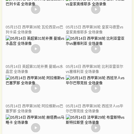
05月15日 西甲第36轮 瓦伦西亚vs巴
05月15日 西甲第36轮 皇家马德里vs
列卡诺 全场录像
皇家奥维耶多 全场录像
05月14日 英超第31轮补赛 曼城vs水
05月14日 西甲第36轮 比利亚雷亚尔
晶宫 全场录像
vs塞维利亚 全场录像
05月14日 西甲第36轮 阿拉维斯vs巴
05月14日 西甲第36轮 西班牙人vs毕
塞罗那 全场录像
尔巴鄂竞技 全场录像