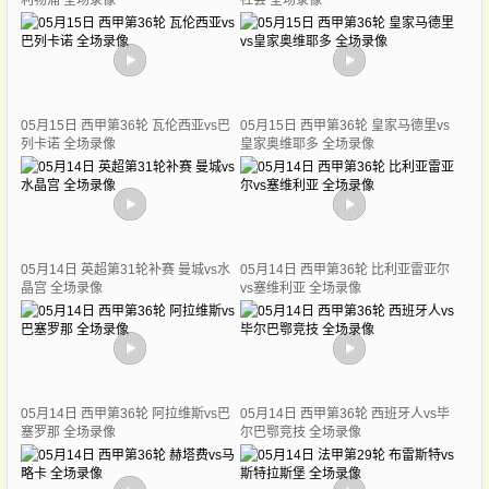
利物浦 全场录像
社会 全场录像
05月15日 西甲第36轮 瓦伦西亚vs巴
05月15日 西甲第36轮 皇家马德里vs
列卡诺 全场录像
皇家奥维耶多 全场录像
05月14日 英超第31轮补赛 曼城vs水
05月14日 西甲第36轮 比利亚雷亚尔
晶宫 全场录像
vs塞维利亚 全场录像
05月14日 西甲第36轮 阿拉维斯vs巴
05月14日 西甲第36轮 西班牙人vs毕
塞罗那 全场录像
尔巴鄂竞技 全场录像