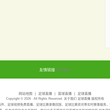
友情链接
足球直播
网站地图
足球直播
篮球直播
足球直播
Copyright © 2026 . All Rights Reserved. 关于我们
足球直播
版权所有
无插件、足球视频免费直播、足球比赛录像回放、足球比赛资讯等实时赛事服务，