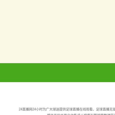
24直播网24小时为广大球迷提供足球直播在线观看、足球直播