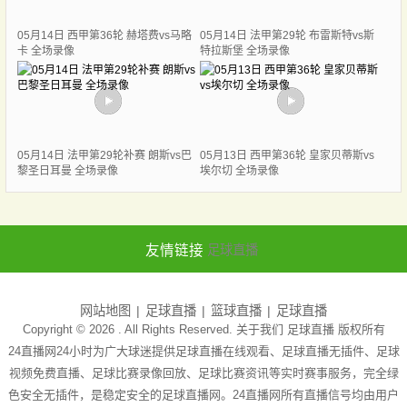
05月14日 西甲第36轮 赫塔费vs马略
05月14日 法甲第29轮 布雷斯特vs斯
卡 全场录像
特拉斯堡 全场录像
05月14日 法甲第29轮补赛 朗斯vs巴
05月13日 西甲第36轮 皇家贝蒂斯vs
黎圣日耳曼 全场录像
埃尔切 全场录像
友情链接
足球直播
网站地图
足球直播
篮球直播
足球直播
Copyright © 2026 . All Rights Reserved. 关于我们
足球直播
版权所有
24直播网24小时为广大球迷提供足球直播在线观看、足球直播无插件、足球
视频免费直播、足球比赛录像回放、足球比赛资讯等实时赛事服务，完全绿
色安全无插件，是稳定安全的足球直播网。24直播网所有直播信号均由用户