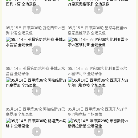
05月15日 西甲第36轮 瓦伦西亚vs巴
05月15日 西甲第36轮 皇家马德里vs
列卡诺 全场录像
皇家奥维耶多 全场录像
05月14日 英超第31轮补赛 曼城vs水
05月14日 西甲第36轮 比利亚雷亚尔
晶宫 全场录像
vs塞维利亚 全场录像
05月14日 西甲第36轮 阿拉维斯vs巴
05月14日 西甲第36轮 西班牙人vs毕
塞罗那 全场录像
尔巴鄂竞技 全场录像