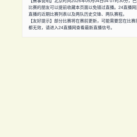
【赛事说明】北京时间2026年05月04日04 07时3
比赛的朋友可以提前收藏本页面以免错过直播。24直播
直播的近期比赛列表以及两队历史交锋、两队赛程。
【友好提示】部分比赛将在赛前更新，可能需要您在比赛
都无效，请进入24直播网查看最新直播信号。