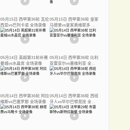
05月15日 西甲第36轮 瓦伦
05月15日 西甲第36轮 皇家
西亚vs巴列卡诺 全场录像
马德里vs皇家奥维耶多 全
场录像
05月14日 英超第31轮补赛
05月14日 西甲第36轮 比利
曼城vs水晶宫 全场录像
亚雷亚尔vs塞维利亚 全场
录像
05月14日 西甲第36轮 阿拉
05月14日 西甲第36轮 西班
维斯vs巴塞罗那 全场录像
牙人vs毕尔巴鄂竞技 全场
录像