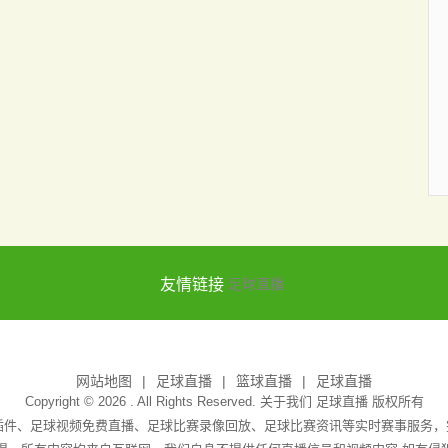
友情链接
足球直播
网站地图
足球直播
篮球直播
足球直播
Copyright © 2026 . All Rights Reserved. 关于我们
足球直播
版权所有
无插件、足球视频免费直播、足球比赛录像回放、足球比赛资讯等实时赛事服务，