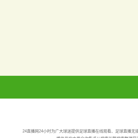
24直播网24小时为广大球迷提供足球直播在线观看、足球直播