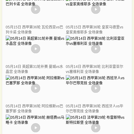
05月15日 西甲第36轮 瓦伦西亚vs巴
05月15日 西甲第36轮 皇家马德里vs
列卡诺 全场录像
皇家奥维耶多 全场录像
05月14日 英超第31轮补赛 曼城vs水
05月14日 西甲第36轮 比利亚雷亚尔
晶宫 全场录像
vs塞维利亚 全场录像
05月14日 西甲第36轮 阿拉维斯vs巴
05月14日 西甲第36轮 西班牙人vs毕
塞罗那 全场录像
尔巴鄂竞技 全场录像