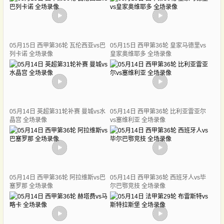
05月15日 西甲第36轮 瓦伦西亚vs巴
05月15日 西甲第36轮 皇家马德里vs
列卡诺 全场录像
皇家奥维耶多 全场录像
05月14日 英超第31轮补赛 曼城vs水
05月14日 西甲第36轮 比利亚雷亚尔
晶宫 全场录像
vs塞维利亚 全场录像
05月14日 西甲第36轮 阿拉维斯vs巴
05月14日 西甲第36轮 西班牙人vs毕
塞罗那 全场录像
尔巴鄂竞技 全场录像