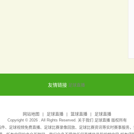
友情链接
足球直播
网站地图
足球直播
篮球直播
足球直播
Copyright © 2026 . All Rights Reserved. 关于我们
足球直播
版权所有
无插件、足球视频免费直播、足球比赛录像回放、足球比赛资讯等实时赛事服务，