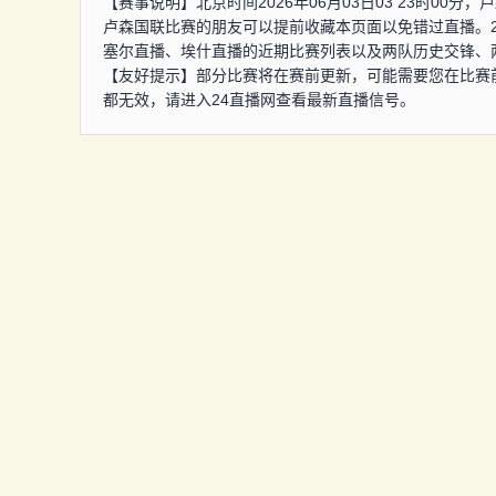
【赛事说明】北京时间2026年06月03日03 23时0
卢森国联比赛的朋友可以提前收藏本页面以免错过直播。
塞尔直播、埃什直播的近期比赛列表以及两队历史交锋、
【友好提示】部分比赛将在赛前更新，可能需要您在比赛
都无效，请进入24直播网查看最新直播信号。