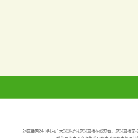
24直播网24小时为广大球迷提供足球直播在线观看、足球直播