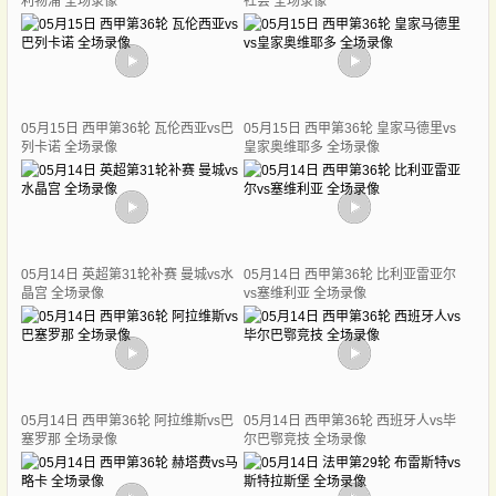
利物浦 全场录像
社会 全场录像
05月15日 西甲第36轮 瓦伦西亚vs巴
05月15日 西甲第36轮 皇家马德里vs
列卡诺 全场录像
皇家奥维耶多 全场录像
05月14日 英超第31轮补赛 曼城vs水
05月14日 西甲第36轮 比利亚雷亚尔
晶宫 全场录像
vs塞维利亚 全场录像
05月14日 西甲第36轮 阿拉维斯vs巴
05月14日 西甲第36轮 西班牙人vs毕
塞罗那 全场录像
尔巴鄂竞技 全场录像