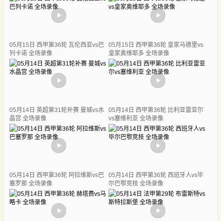
05月15日 西甲第36轮 瓦伦西亚vs巴
05月15日 西甲第36轮 皇家马德里vs
列卡诺 全场录像
皇家奥维耶多 全场录像
05月14日 英超第31轮补赛 曼城vs水
05月14日 西甲第36轮 比利亚雷亚尔
晶宫 全场录像
vs塞维利亚 全场录像
05月14日 西甲第36轮 阿拉维斯vs巴
05月14日 西甲第36轮 西班牙人vs毕
塞罗那 全场录像
尔巴鄂竞技 全场录像