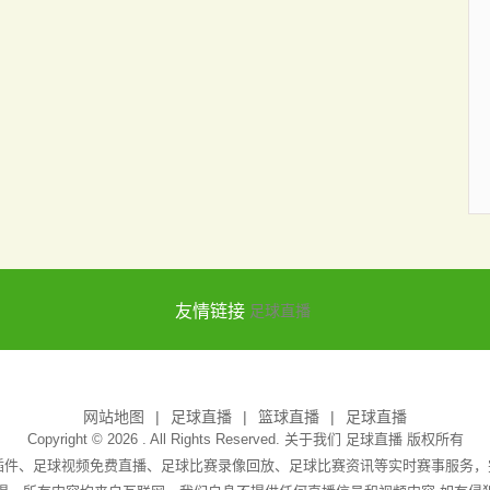
友情链接
足球直播
网站地图
足球直播
篮球直播
足球直播
Copyright © 2026 . All Rights Reserved. 关于我们
足球直播
版权所有
无插件、足球视频免费直播、足球比赛录像回放、足球比赛资讯等实时赛事服务，