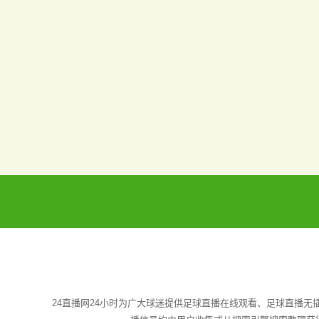
24直播网24小时为广大球迷提供足球直播在线观看、足球直播