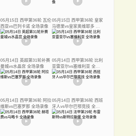
05月15日 西甲第36轮 瓦伦
05月15日 西甲第36轮 皇家
西亚vs巴列卡诺 全场录像
马德里vs皇家奥维耶多 全
场录像
05月14日 英超第31轮补赛
05月14日 西甲第36轮 比利
曼城vs水晶宫 全场录像
亚雷亚尔vs塞维利亚 全场
录像
05月14日 西甲第36轮 阿拉
05月14日 西甲第36轮 西班
维斯vs巴塞罗那 全场录像
牙人vs毕尔巴鄂竞技 全场
录像