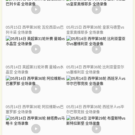
05月15日 西甲第36轮 瓦伦西亚vs巴
05月15日 西甲第36轮 皇家马德里vs
列卡诺 全场录像
皇家奥维耶多 全场录像
05月14日 英超第31轮补赛 曼城vs水
05月14日 西甲第36轮 比利亚雷亚尔
晶宫 全场录像
vs塞维利亚 全场录像
05月14日 西甲第36轮 阿拉维斯vs巴
05月14日 西甲第36轮 西班牙人vs毕
塞罗那 全场录像
尔巴鄂竞技 全场录像