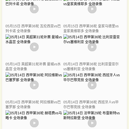
05月15日 西甲第36轮 瓦伦西亚vs巴
05月15日 西甲第36轮 皇家马德里vs
列卡诺 全场录像
皇家奥维耶多 全场录像
05月14日 英超第31轮补赛 曼城vs水
05月14日 西甲第36轮 比利亚雷亚尔
晶宫 全场录像
vs塞维利亚 全场录像
05月14日 西甲第36轮 阿拉维斯vs巴
05月14日 西甲第36轮 西班牙人vs毕
塞罗那 全场录像
尔巴鄂竞技 全场录像