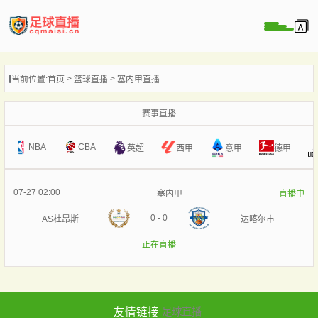
页
当前位置:
首页
篮球直播
塞内甲直播
直播
直播
赛事直播
录像
NBA
CBA
意甲
英超
西甲
德甲
新闻
07-27 02:00
塞内甲
直播中
0
-
0
AS杜昂斯
达喀尔市
正在直播
友情链接
足球直播