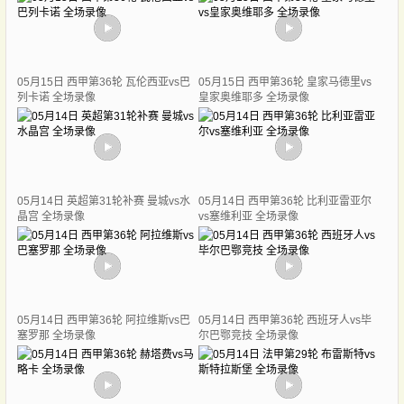
05月15日 西甲第36轮 瓦伦西亚vs巴
05月15日 西甲第36轮 皇家马德里vs
列卡诺 全场录像
皇家奥维耶多 全场录像
05月14日 英超第31轮补赛 曼城vs水
05月14日 西甲第36轮 比利亚雷亚尔
晶宫 全场录像
vs塞维利亚 全场录像
05月14日 西甲第36轮 阿拉维斯vs巴
05月14日 西甲第36轮 西班牙人vs毕
塞罗那 全场录像
尔巴鄂竞技 全场录像