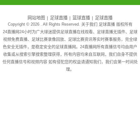
网站地图
足球直播
篮球直播
足球直播
Copyright © 2026 . All Rights Reserved. 关于我们
足球直播
版权所有
24直播网24小时为广大球迷提供足球直播在线观看、足球直播无插件、足球
视频免费直播、足球比赛录像回放、足球比赛资讯等实时赛事服务，完全绿
色安全无插件，是稳定安全的足球直播网。24直播网所有直播信号均由用户
收集或从搜索引擎搜索整理获得，所有内容均来自互联网，我们自身不提供
任何直播信号和视频内容 如有侵犯您的权益请通知我们，我们会第一时间处
理。