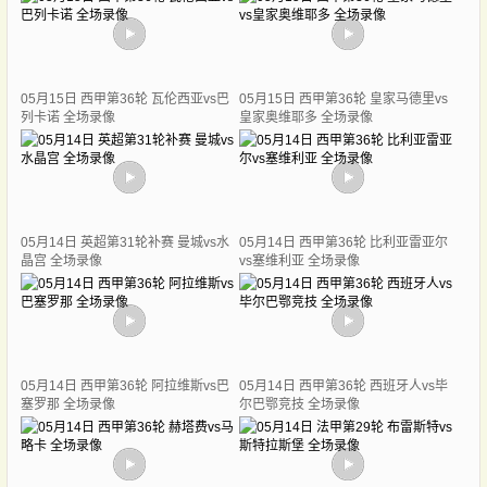
05月15日 西甲第36轮 瓦伦西亚vs巴
05月15日 西甲第36轮 皇家马德里vs
列卡诺 全场录像
皇家奥维耶多 全场录像
05月14日 英超第31轮补赛 曼城vs水
05月14日 西甲第36轮 比利亚雷亚尔
晶宫 全场录像
vs塞维利亚 全场录像
05月14日 西甲第36轮 阿拉维斯vs巴
05月14日 西甲第36轮 西班牙人vs毕
塞罗那 全场录像
尔巴鄂竞技 全场录像