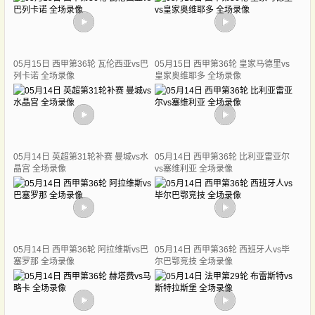
05月15日 西甲第36轮 瓦伦西亚vs巴
05月15日 西甲第36轮 皇家马德里vs
列卡诺 全场录像
皇家奥维耶多 全场录像
05月14日 英超第31轮补赛 曼城vs水
05月14日 西甲第36轮 比利亚雷亚尔
晶宫 全场录像
vs塞维利亚 全场录像
05月14日 西甲第36轮 阿拉维斯vs巴
05月14日 西甲第36轮 西班牙人vs毕
塞罗那 全场录像
尔巴鄂竞技 全场录像