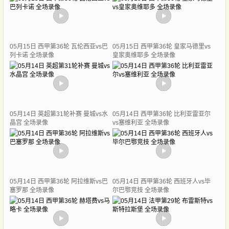
05月15日 西甲第36轮 瓦伦西亚vs巴
05月15日 西甲第36轮 皇家马德里vs
列卡诺 全场录像
皇家奥维耶多 全场录像
05月14日 英超第31轮补赛 曼城vs水
05月14日 西甲第36轮 比利亚雷亚尔
晶宫 全场录像
vs塞维利亚 全场录像
05月14日 西甲第36轮 阿拉维斯vs巴
05月14日 西甲第36轮 西班牙人vs毕
塞罗那 全场录像
尔巴鄂竞技 全场录像