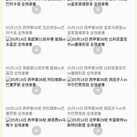
05月15日 西甲第36轮 瓦伦西亚vs巴
05月15日 西甲第36轮 皇家马德里vs
列卡诺 全场录像
皇家奥维耶多 全场录像
05月14日 英超第31轮补赛 曼城vs水
05月14日 西甲第36轮 比利亚雷亚尔
晶宫 全场录像
vs塞维利亚 全场录像
05月14日 西甲第36轮 阿拉维斯vs巴
05月14日 西甲第36轮 西班牙人vs毕
塞罗那 全场录像
尔巴鄂竞技 全场录像