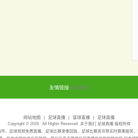
友情链接
足球直播
网站地图
足球直播
篮球直播
足球直播
Copyright © 2026 . All Rights Reserved. 关于我们
足球直播
版权所有
无插件、足球视频免费直播、足球比赛录像回放、足球比赛资讯等实时赛事服务，