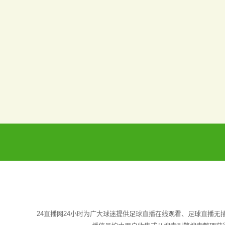
24直播网24小时为广大球迷提供足球直播在线观看、足球直播