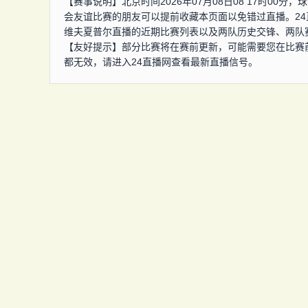
【赛事说明】北京时间2026年07月08日08 17时0
会友谊比赛的朋友可以提前收藏本页面以免错过直播。2
维夫夏普尔直播的近期比赛列表以及两队历史交锋、两队
【友好提示】部分比赛将在赛前更新，可能需要您在比赛
都无效，请进入24直播网查看最新直播信号。