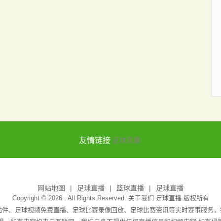
友情链接
足球直播
网站地图
足球直播
篮球直播
足球直播
Copyright © 2026 . All Rights Reserved. 关于我们
足球直播
版权所有
无插件、足球视频免费直播、足球比赛录像回放、足球比赛资讯等实时赛事服务，