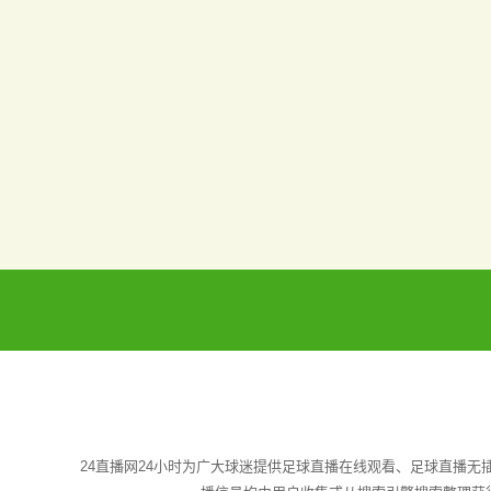
24直播网24小时为广大球迷提供足球直播在线观看、足球直播