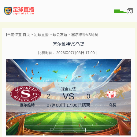
页
当前位置:
首页
足球直播
球会友谊
塞尔维特VS乌契
直播
塞尔维特VS乌契
直播
比赛时间：2026年07月08日 17:00
录像
新闻
球会友谊
VS
2
0
07月08日 17:00
已结束
塞尔维特
乌契