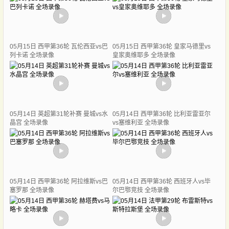
05月15日 西甲第36轮 瓦伦西亚vs巴
05月15日 西甲第36轮 皇家马德里vs
列卡诺 全场录像
皇家奥维耶多 全场录像
05月14日 英超第31轮补赛 曼城vs水
05月14日 西甲第36轮 比利亚雷亚尔
晶宫 全场录像
vs塞维利亚 全场录像
05月14日 西甲第36轮 阿拉维斯vs巴
05月14日 西甲第36轮 西班牙人vs毕
塞罗那 全场录像
尔巴鄂竞技 全场录像