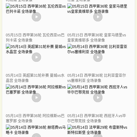
利物浦 全场录像
社会 全场录像
05月15日 西甲第36轮 瓦伦西亚vs巴
05月15日 西甲第36轮 皇家马德里vs
列卡诺 全场录像
皇家奥维耶多 全场录像
05月14日 英超第31轮补赛 曼城vs水
05月14日 西甲第36轮 比利亚雷亚尔
晶宫 全场录像
vs塞维利亚 全场录像
05月14日 西甲第36轮 阿拉维斯vs巴
05月14日 西甲第36轮 西班牙人vs毕
塞罗那 全场录像
尔巴鄂竞技 全场录像