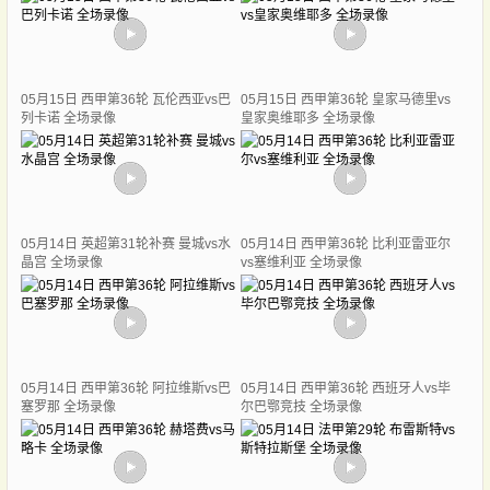
05月15日 西甲第36轮 瓦伦西亚vs巴
05月15日 西甲第36轮 皇家马德里vs
列卡诺 全场录像
皇家奥维耶多 全场录像
05月14日 英超第31轮补赛 曼城vs水
05月14日 西甲第36轮 比利亚雷亚尔
晶宫 全场录像
vs塞维利亚 全场录像
05月14日 西甲第36轮 阿拉维斯vs巴
05月14日 西甲第36轮 西班牙人vs毕
塞罗那 全场录像
尔巴鄂竞技 全场录像