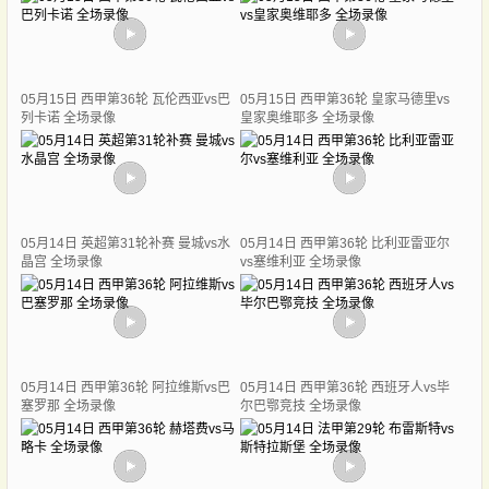
05月15日 西甲第36轮 瓦伦西亚vs巴
05月15日 西甲第36轮 皇家马德里vs
列卡诺 全场录像
皇家奥维耶多 全场录像
05月14日 英超第31轮补赛 曼城vs水
05月14日 西甲第36轮 比利亚雷亚尔
晶宫 全场录像
vs塞维利亚 全场录像
05月14日 西甲第36轮 阿拉维斯vs巴
05月14日 西甲第36轮 西班牙人vs毕
塞罗那 全场录像
尔巴鄂竞技 全场录像