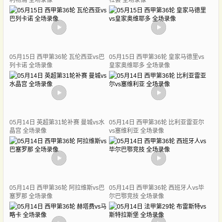
利物浦 全场录像
社会 全场录像
05月15日 西甲第36轮 瓦伦西亚vs巴
05月15日 西甲第36轮 皇家马德里vs
列卡诺 全场录像
皇家奥维耶多 全场录像
05月14日 英超第31轮补赛 曼城vs水
05月14日 西甲第36轮 比利亚雷亚尔
晶宫 全场录像
vs塞维利亚 全场录像
05月14日 西甲第36轮 阿拉维斯vs巴
05月14日 西甲第36轮 西班牙人vs毕
塞罗那 全场录像
尔巴鄂竞技 全场录像