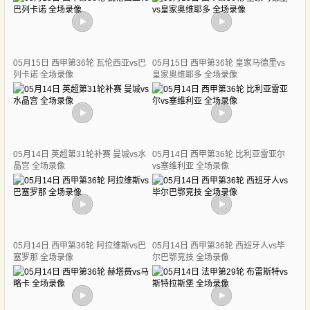
05月15日 西甲第36轮 瓦伦西亚vs巴
05月15日 西甲第36轮 皇家马德里vs
列卡诺 全场录像
皇家奥维耶多 全场录像
05月14日 英超第31轮补赛 曼城vs水
05月14日 西甲第36轮 比利亚雷亚尔
晶宫 全场录像
vs塞维利亚 全场录像
05月14日 西甲第36轮 阿拉维斯vs巴
05月14日 西甲第36轮 西班牙人vs毕
塞罗那 全场录像
尔巴鄂竞技 全场录像