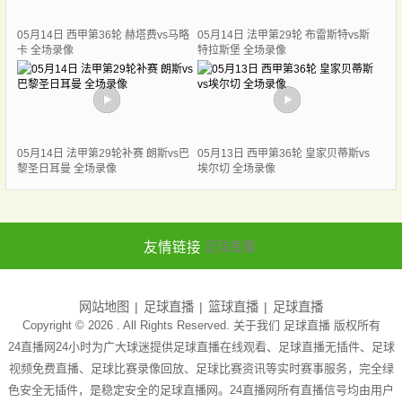
05月14日 西甲第36轮 赫塔费vs马略
05月14日 法甲第29轮 布雷斯特vs斯
卡 全场录像
特拉斯堡 全场录像
05月14日 法甲第29轮补赛 朗斯vs巴
05月13日 西甲第36轮 皇家贝蒂斯vs
黎圣日耳曼 全场录像
埃尔切 全场录像
友情链接
足球直播
网站地图
足球直播
篮球直播
足球直播
Copyright © 2026 . All Rights Reserved. 关于我们
足球直播
版权所有
24直播网24小时为广大球迷提供足球直播在线观看、足球直播无插件、足球
视频免费直播、足球比赛录像回放、足球比赛资讯等实时赛事服务，完全绿
色安全无插件，是稳定安全的足球直播网。24直播网所有直播信号均由用户