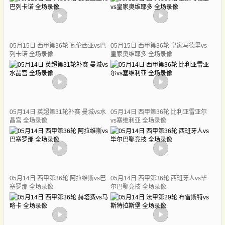
05月15日 西甲第36轮 瓦伦西亚vs巴
05月15日 西甲第36轮 皇家马德里vs
列卡诺 全场录像
皇家奥维耶多 全场录像
05月14日 英超第31轮补赛 曼城vs水
05月14日 西甲第36轮 比利亚雷亚尔
晶宫 全场录像
vs塞维利亚 全场录像
05月14日 西甲第36轮 阿拉维斯vs巴
05月14日 西甲第36轮 西班牙人vs毕
塞罗那 全场录像
尔巴鄂竞技 全场录像