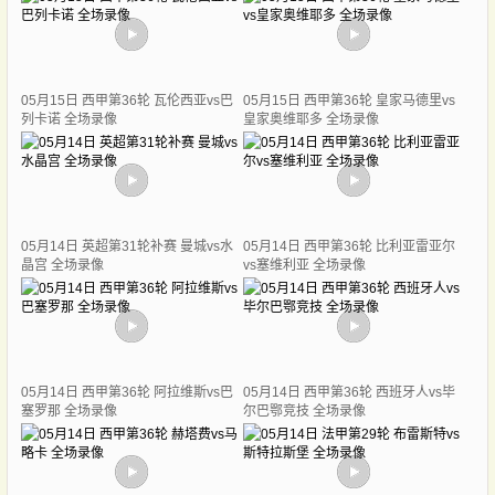
05月15日 西甲第36轮 瓦伦西亚vs巴
05月15日 西甲第36轮 皇家马德里vs
列卡诺 全场录像
皇家奥维耶多 全场录像
05月14日 英超第31轮补赛 曼城vs水
05月14日 西甲第36轮 比利亚雷亚尔
晶宫 全场录像
vs塞维利亚 全场录像
05月14日 西甲第36轮 阿拉维斯vs巴
05月14日 西甲第36轮 西班牙人vs毕
塞罗那 全场录像
尔巴鄂竞技 全场录像