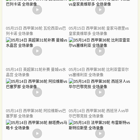
05月15日 西甲第36轮 瓦伦西亚vs巴
05月15日 西甲第36轮 皇家马德里vs
列卡诺 全场录像
皇家奥维耶多 全场录像
05月14日 英超第31轮补赛 曼城vs水
05月14日 西甲第36轮 比利亚雷亚尔
晶宫 全场录像
vs塞维利亚 全场录像
05月14日 西甲第36轮 阿拉维斯vs巴
05月14日 西甲第36轮 西班牙人vs毕
塞罗那 全场录像
尔巴鄂竞技 全场录像