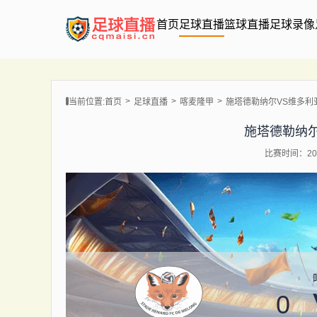
首页
足球直播
篮球直播
足球录像
当前位置:
首页
足球直播
喀麦隆甲
施塔德勒纳尔VS维多利
施塔德勒纳
比赛时间：202
0