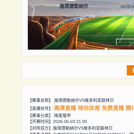
施塔德勒纳尔
06月03
【赛事名称】
施塔德勒纳尔VS维多利亚联林贝
高清直播
咪咕体育
免费直播
腾
【直播信号】
【赛事分类】
喀麦隆甲
【开赛时间】2026-06-03 21:00
【对阵双方】
施塔德勒纳尔VS维多利亚联林贝