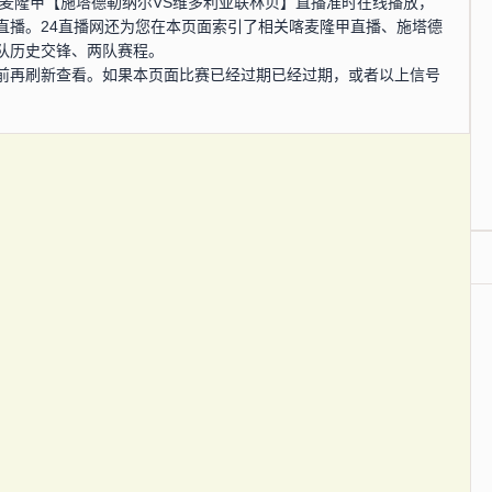
0分，喀麦隆甲【施塔德勒纳尔VS维多利亚联林贝】直播准时在线播放，
直播。24直播网还为您在本页面索引了相关喀麦隆甲直播、施塔德
队历史交锋、两队赛程。
前再刷新查看。如果本页面比赛已经过期已经过期，或者以上信号