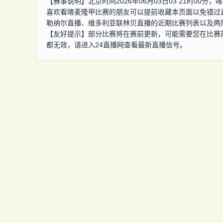
【赛事说明】北京时间2026年06月03日03 21时0
喜欢看喀麦隆甲比赛的朋友可以提前收藏本页面以免错过
勒纳尔直播、维多利亚联林贝直播的近期比赛列表以及两
【友好提示】部分比赛将在赛前更新，可能需要您在比赛
都无效，请进入24直播网查看最新直播信号。