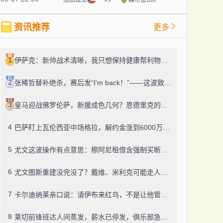
资讯推荐
更多
1
伊萨克：新帅战术清晰，我只想保持健康帮利物浦赢球
2
张稀哲替补绝杀，赛后发“I'm back！”——这波致敬C罗，够霸气
3
皇马迎战佛罗伦萨，新援成色几何？恩德里克的未来成了谜
4
巴萨盯上瓦伦西亚中场格拉，解约金涨到6000万，这事靠谱吗？
5
尤文这波操作有点意思：穆阿尼租借含强制买断，还有笔600万奖金悬了
6
尤文图斯重建没完没了？戴维、米利克可能走人，齐尔克泽成了新目标
7
卡尔迪纳莱亲口说：请伊布来红鸟，不是让他管米兰
8
莱切前锋班达人间蒸发，薪水已停发，俱乐部急盼消息